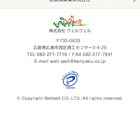
株式会社 ウェルウェル
〒733-0833
広島県広島市西区商工センター3-4-25
TEL
082-277-7719
/ FAX 082-277-7841
E-mail well-well@kenyaku.co.jp
© Copyright Wellwell.CO.,LTD. All rights reserved.