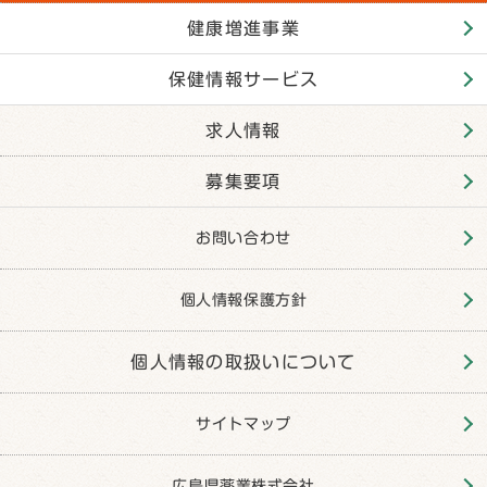
健康増進事業
保健情報サービス
求人情報
募集要項
お問い合わせ
個人情報保護方針
個人情報の取扱いについて
サイトマップ
広島県薬業株式会社