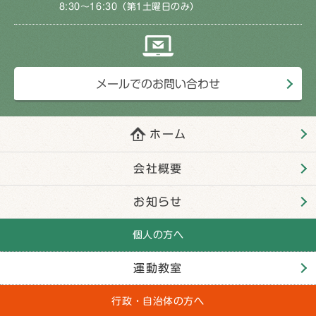
8:30～16:30（第1土曜日のみ）
メールでのお問い合わせ
ホーム
会社概要
お知らせ
個人の方へ
運動教室
行政・自治体の方へ