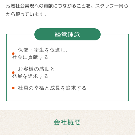
地域社会実現への貢献につながることを、スタッフ一同心
から願っています。
経営理念
保健・衛生を促進し、
社会に貢献する
お客様の感動と
発展を追求する
社員の幸福と成長を追求する
会社概要